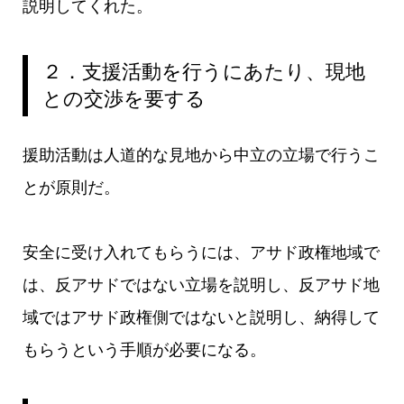
説明してくれた。
２．支援活動を行うにあたり、現地
との交渉を要する
援助活動は人道的な見地から中立の立場で行うこ
とが原則だ。
安全に受け入れてもらうには、アサド政権地域で
は、反アサドではない立場を説明し、反アサド地
域ではアサド政権側ではないと説明し、納得して
もらうという手順が必要になる。