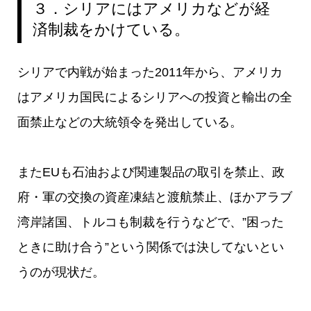
３．シリアにはアメリカなどが経
済制裁をかけている。
シリアで内戦が始まった2011年から、アメリカ
はアメリカ国民によるシリアへの投資と輸出の全
面禁止などの大統領令を発出している。
またEUも石油および関連製品の取引を禁止、政
府・軍の交換の資産凍結と渡航禁止、ほかアラブ
湾岸諸国、トルコも制裁を行うなどで、”困った
ときに助け合う”という関係では決してないとい
うのが現状だ。