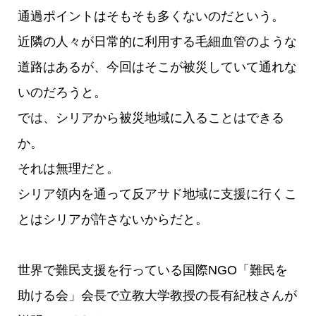
通過ポイントはそもそも多くないのだという。
近隣の人々が日常的に利用する毛細血管のような
道路はあるが、今回はそこが被災していて通れな
いのだろうと。
では、シリアから被災地域に入ることはできる
か。
それは無理だと。
シリア領内を通って反アサド地域に支援に行くこ
とはシリアが許さないからだと。
世界で難民支援を行っている国際NGO「難民を
助ける会」会長で立教大学教授の長有紀枝さんが