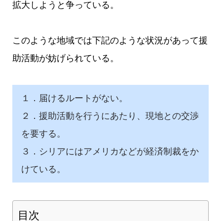
拡大しようと争っている。
このような地域では下記のような状況があって援
助活動が妨げられている。
１．届けるルートがない。
２．援助活動を行うにあたり、現地との交渉
を要する。
３．シリアにはアメリカなどが経済制裁をか
けている。
目次