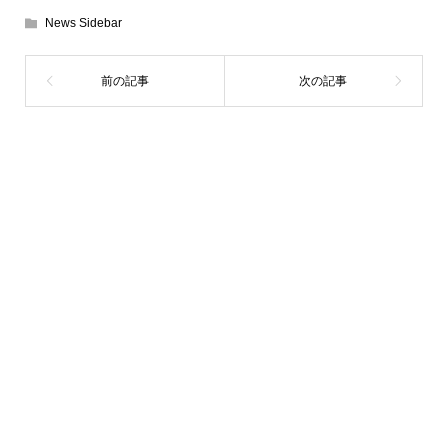
News Sidebar