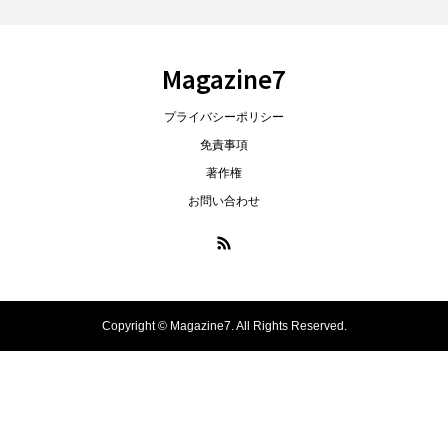
Magazine7
プライバシーポリシー
免責事項
著作権
お問い合わせ
Copyright ©
Magazine7. All Rights Reserved.