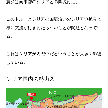
震源は南東部のシリアとの国境付近。
このトルコとシリアの国境沿いのシリア側被災地
域に支援が行きわたらないことが問題となってい
る。
これはシリアが内戦中だということが大きく影響
している。
シリア国内の勢力図