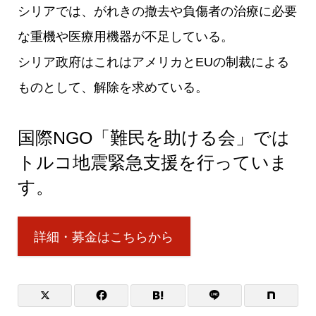
シリアでは、がれきの撤去や負傷者の治療に必要
な重機や医療用機器が不足している。
シリア政府はこれはアメリカとEUの制裁による
ものとして、解除を求めている。
国際NGO「難民を助ける会」では
トルコ地震緊急支援を行っていま
す。
詳細・募金はこちらから