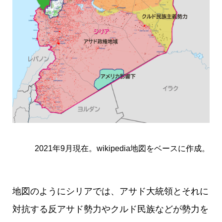
2021年9月現在。wikipedia地図をベースに作成。
地図のようにシリアでは、アサド大統領とそれに
対抗する反アサド勢力やクルド民族などが勢力を