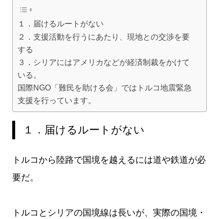
１．届けるルートがない
２．支援活動を行うにあたり、現地との交渉を要
する
３．シリアにはアメリカなどが経済制裁をかけて
いる。
国際NGO「難民を助ける会」ではトルコ地震緊急
支援を行っています。
１．届けるルートがない
トルコから陸路で国境を越えるには道や鉄道が必
要だ。
トルコとシリアの国境線は長いが、実際の国境・