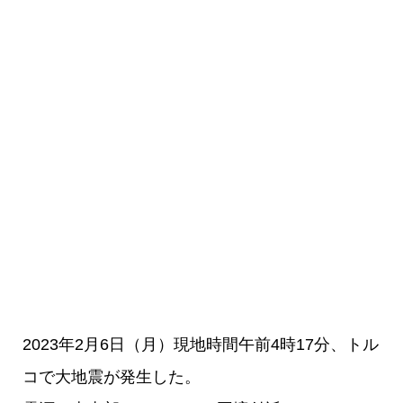
2023年2月6日（月）現地時間午前4時17分、トル
コで大地震が発生した。