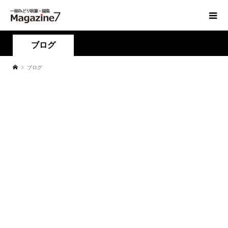
ブログ
ブログ