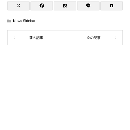
News Sidebar