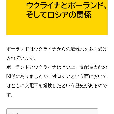
ポーランドはウクライナからの避難民を多く受け
入れています。
ポーランドとウクライナは歴史上、支配被支配の
関係にありましたが、対ロシアという面において
はともに支配下を経験したという歴史があるので
す。