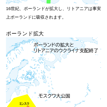
16世紀、ポーランドが拡大し、リトアニアは事実
上ポーランドに吸収されます。
ポーランド拡大