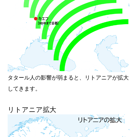
タタール人の影響が弱まると、リトアニアが拡大
してきます。
リトアニア拡大