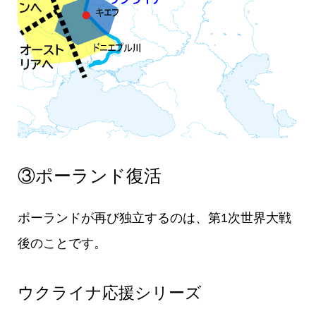
③ポーランド復活
ポーランドが再び独立するのは、第1次世界大戦
後のことです。
ウクライナ応援シリーズ