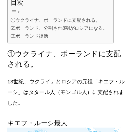
目次
①ウクライナ、ポーランドに支配される。
②ポーランド、分割され8割がロシアになる。
③ポーランド復活
①ウクライナ、ポーランドに支配
される。
13世紀、ウクライナとロシアの元祖「キエフ・ル
ーシ」はタタール人（モンゴル人）に支配されま
した。
キエフ・ルーシ最大