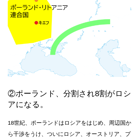
②ポーランド、分割され8割がロシ
アになる。
18世紀、ポーランドはロシアをはじめ、周辺国か
ら干渉をうけ、ついにロシア、オーストリア、プ