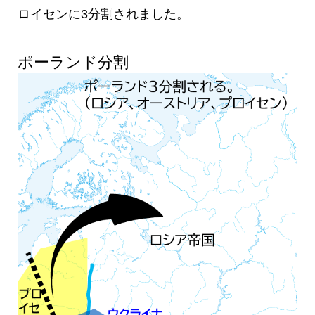
ロイセンに3分割されました。
ポーランド分割