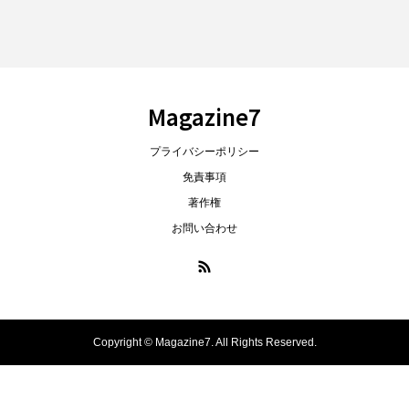
Magazine7
プライバシーポリシー
免責事項
著作権
お問い合わせ
Copyright ©
Magazine7. All Rights Reserved.